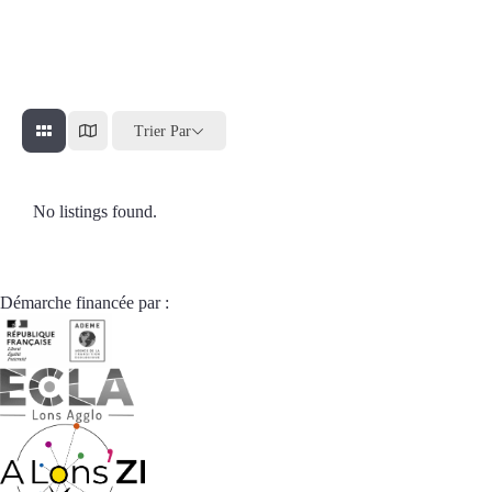
Trier Par
No listings found.
Démarche financée par :