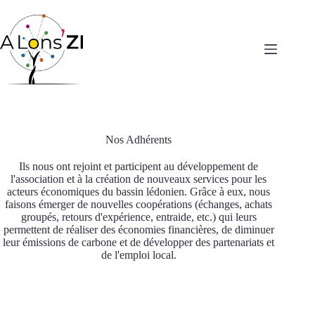
Passer
au
contenu
Nos Adhérents
Ils nous ont rejoint et participent au développement de
l'association et à la création de nouveaux services pour les
acteurs économiques du bassin lédonien. Grâce à eux, nous
faisons émerger de nouvelles coopérations (échanges, achats
groupés, retours d'expérience, entraide, etc.) qui leurs
permettent de réaliser des économies financières, de diminuer
leur émissions de carbone et de développer des partenariats et
de l'emploi local.