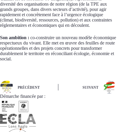
diversité des organisations de notre région (de la TPE aux
grands groupes, dans divers secteurs d’activité), pour agir
rapidement et concrètement face à l’urgence écologique
(climat, biodiversité, ressources, pollution) et aux contraintes
réglementaires et économiques qui en découlent.
Son ambition :
co-construire un nouveau modèle économique
respectueux du vivant. Elle met en œuvre des feuilles de route
opérationnelles et des projets concrets pour transformer
durablement le territoire en réconciliant écologie, économie et
social.
PRÉCÉDENT
SUIVANT
Démarche financée par :