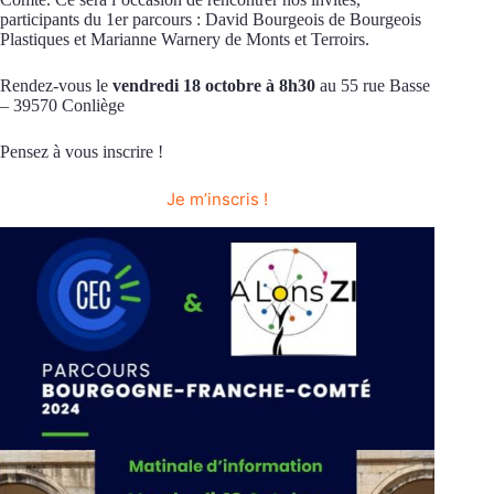
participants du 1er parcours : David Bourgeois de Bourgeois
Plastiques et Marianne Warnery de Monts et Terroirs.
Rendez-vous le
vendredi 18 octobre à 8h30
au 55 rue Basse
– 39570 Conliège
Pensez à vous inscrire !
Je m’inscris !