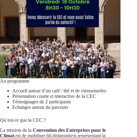
Au programme
Accueil autour d’un café / thé et de viennoiseries
Présentation courte et interactive de la CEC
Témoignages de 2 participants
Echanges autour du parcours
Qu’est-ce que la CEC ?
La mission de la
Convention des Entreprises pour le
Climat
est de mobiliser 60 dirigeant(e)s représentant la