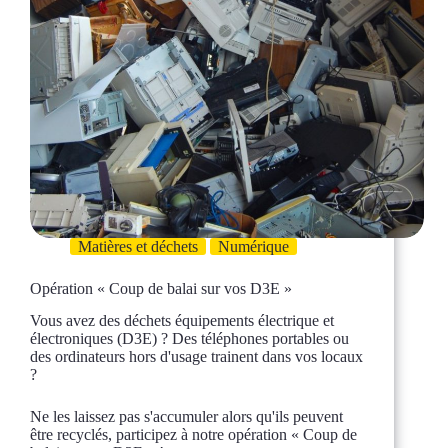
Matières et déchets
Numérique
Opération « Coup de balai sur vos D3E »
Vous avez des déchets équipements électrique et
électroniques (D3E) ? Des téléphones portables ou
des ordinateurs hors d'usage trainent dans vos locaux
?
Ne les laissez pas s'accumuler alors qu'ils peuvent
être recyclés, participez à notre opération « Coup de