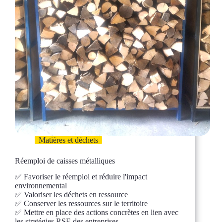
Matières et déchets
Réemploi de caisses métalliques
✅ Favoriser le réemploi et réduire l'impact
environnemental
✅ Valoriser les déchets en ressource
✅ Conserver les ressources sur le territoire
✅ Mettre en place des actions concrètes en lien avec
les stratégies RSE des entreprises