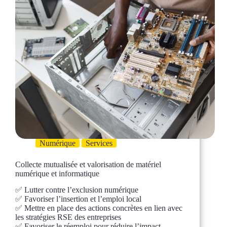
Numérique
Services
Collecte mutualisée et valorisation de matériel
numérique et informatique
✅ Lutter contre l’exclusion numérique
✅ Favoriser l’insertion et l’emploi local
✅ Mettre en place des actions concrètes en lien avec
les stratégies RSE des entreprises
✅ Favoriser le réemploi pour réduire l’impact