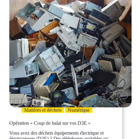
Matières et déchets
Numérique
Opération « Coup de balai sur vos D3E »
Vous avez des déchets équipements électrique et
électroniques (D3E) ? Des téléphones portables ou