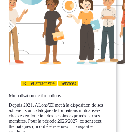
RH et attractivité
Services
Mutualisation de formations
Depuis 2021, ALons’ZI met à la disposition de ses
adhérents un catalogue de formations mutualisées
choisies en fonction des besoins exprimés par ses
membres. Pour la période 2026/2027, ce sont sept
thématiques qui ont été retenues : Transport et
conduite,…