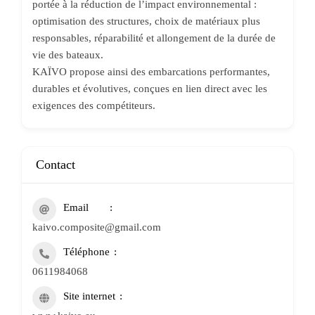
portée à la réduction de l’impact environnemental :
optimisation des structures, choix de matériaux plus
responsables, réparabilité et allongement de la durée de
vie des bateaux.
KAÏVO propose ainsi des embarcations performantes,
durables et évolutives, conçues en lien direct avec les
exigences des compétiteurs.
Contact
Email
kaivo.composite@gmail.com
Téléphone
0611984068
Site internet