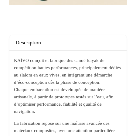
Description
KAÏVO conçoit et fabrique des canoë-kayak de
compétition hautes performances, principalement dédiés
au slalom en eaux vives, en intégrant une démarche
d’éco-conception dès la phase de conception.
Chaque embarcation est développée de manière
artisanale, à partir de prototypes testés sur l’eau, afin
d’optimiser performance, fiabilité et qualité de
navigation.
La fabrication repose sur une maîtrise avancée des
matériaux composites, avec une attention particulière