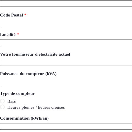
Code Postal
*
Localité
*
Votre fournisseur d'électricité actuel
Puissance du compteur (kVA)
Type de compteur
Base
Heures pleines / heures creuses
Consommation (kWh/an)