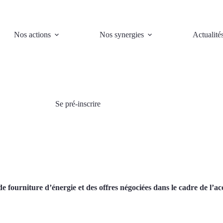
Nos actions
Nos synergies
Actualité
Se pré-inscrire
de fourniture d’énergie et des offres négociées dans le cadre de l’