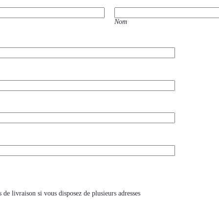
Nom
e livraison si vous disposez de plusieurs adresses