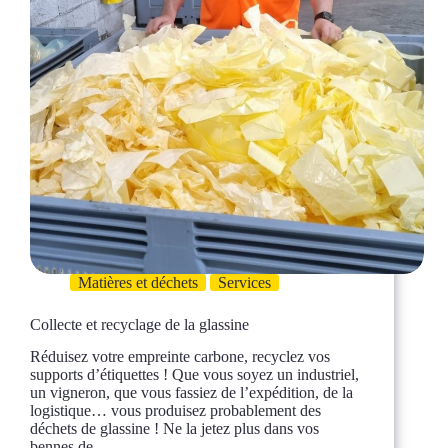
Matières et déchets
Services
Collecte et recyclage de la glassine
Réduisez votre empreinte carbone, recyclez vos
supports d’étiquettes ! Que vous soyez un industriel,
un vigneron, que vous fassiez de l’expédition, de la
logistique… vous produisez probablement des
déchets de glassine ! Ne la jetez plus dans vos
bennes de…