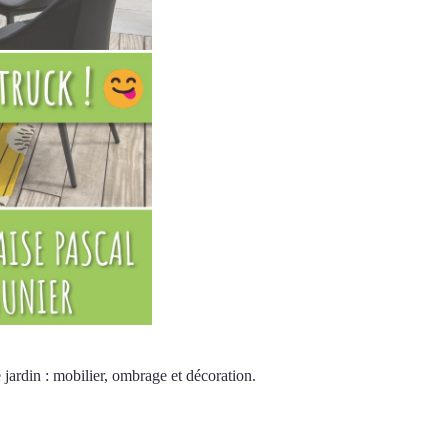
ardin : mobilier, ombrage et décoration.