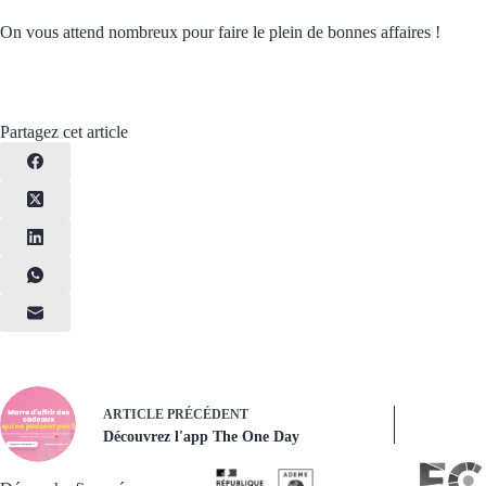
On vous attend nombreux pour faire le plein de bonnes affaires !
Partagez cet article
ARTICLE
PRÉCÉDENT
Découvrez l'app The One Day