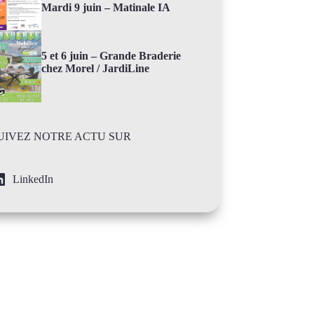
Mardi 9 juin – Matinale IA
5 et 6 juin – Grande Braderie
chez Morel / JardiLine
UIVEZ NOTRE ACTU SUR
LinkedIn