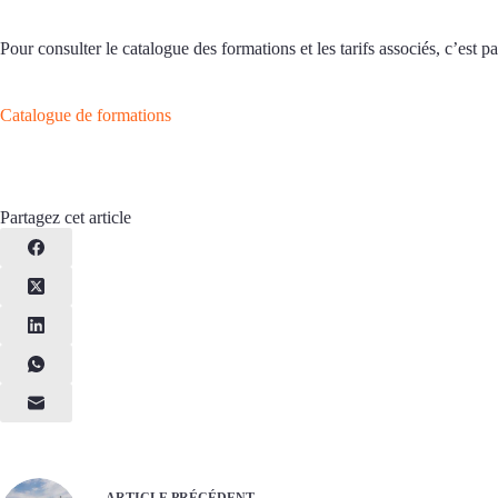
Pour consulter le catalogue des formations et les tarifs associés, c’est pa
Catalogue de formations
Partagez cet article
ARTICLE
PRÉCÉDENT