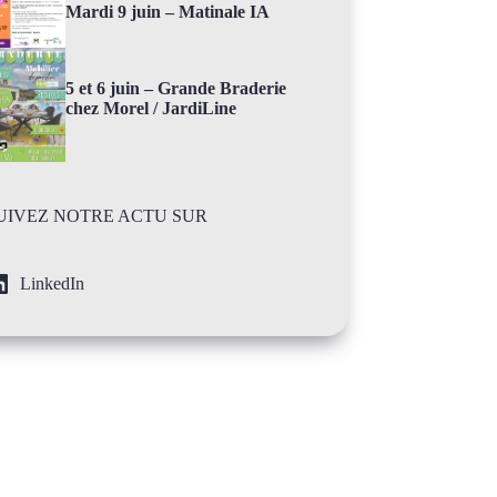
Mardi 9 juin – Matinale IA
5 et 6 juin – Grande Braderie
chez Morel / JardiLine
UIVEZ NOTRE ACTU SUR
LinkedIn