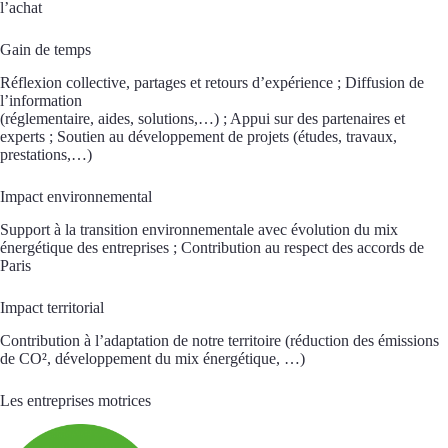
l’achat
Gain de temps
Réflexion collective, partages et retours d’expérience ; Diffusion de
l’information
(réglementaire, aides, solutions,…) ; Appui sur des partenaires et
experts ; Soutien au développement de projets (études, travaux,
prestations,…)
Impact environnemental
Support à la transition environnementale avec évolution du mix
énergétique des entreprises ; Contribution au respect des accords de
Paris
Impact territorial
Contribution à l’adaptation de notre territoire (réduction des émissions
de CO², développement du mix énergétique, …)
Les entreprises motrices