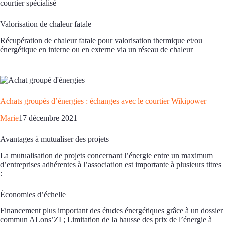
courtier spécialisé
Valorisation de chaleur fatale
Récupération de chaleur fatale pour valorisation thermique et/ou
énergétique en interne ou en externe via un réseau de chaleur
Achats groupés d’énergies : échanges avec le courtier Wikipower
Marie
17 décembre 2021
Avantages à mutualiser des projets
La mutualisation de projets concernant l’énergie entre un maximum
d’entreprises adhérentes à l’association est importante à plusieurs titres
:
Économies d’échelle
Financement plus important des études énergétiques grâce à un dossier
commun ALons’ZI ; Limitation de la hausse des prix de l’énergie à