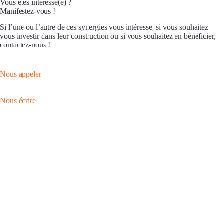
Vous êtes intéressé(e) ?
Manifestez-vous !
Si l’une ou l’autre de ces synergies vous intéresse, si vous souhaitez
vous investir dans leur construction ou si vous souhaitez en bénéficier,
contactez-nous !
Nous appeler
Nous écrire