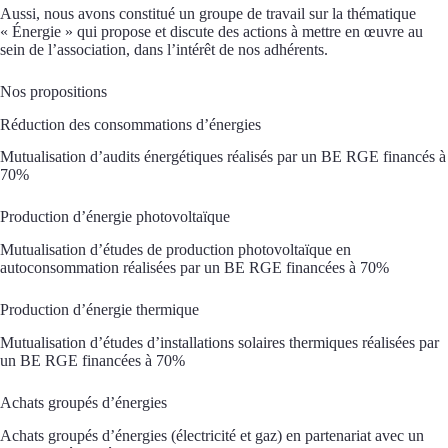
Aussi, nous avons constitué un groupe de travail sur la thématique
« Énergie » qui propose et discute des actions à mettre en œuvre au
sein de l’association, dans l’intérêt de nos adhérents.
Nos propositions
Réduction des consommations d’énergies
Mutualisation d’audits énergétiques réalisés par un BE RGE financés à
70%
Production d’énergie photovoltaïque
Mutualisation d’études de production photovoltaïque en
autoconsommation réalisées par un BE RGE financées à 70%
Production d’énergie thermique
Mutualisation d’études d’installations solaires thermiques réalisées par
un BE RGE financées à 70%
Achats groupés d’énergies
Achats groupés d’énergies (électricité et gaz) en partenariat avec un