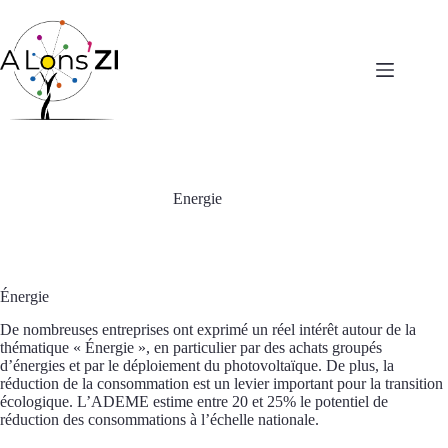
Passer
au
contenu
Energie
Énergie
De nombreuses entreprises ont exprimé un réel intérêt autour de la
thématique « Énergie », en particulier par des achats groupés
d’énergies et par le déploiement du photovoltaïque. De plus, la
réduction de la consommation est un levier important pour la transition
écologique. L’ADEME estime entre 20 et 25% le potentiel de
réduction des consommations à l’échelle nationale.