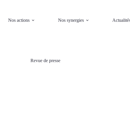
Nos actions
Nos synergies
Actualité
Revue de presse