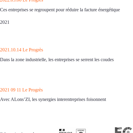
Ces entreprises se regroupent pour réduire la facture énergétique
2021
2021.10.14 Le Progrès
Dans la zone industrielle, les entreprises se serrent les coudes
2021 09 11 Le Progrès
Avec ALons’ZI, les synergies interentreprises foisonnent