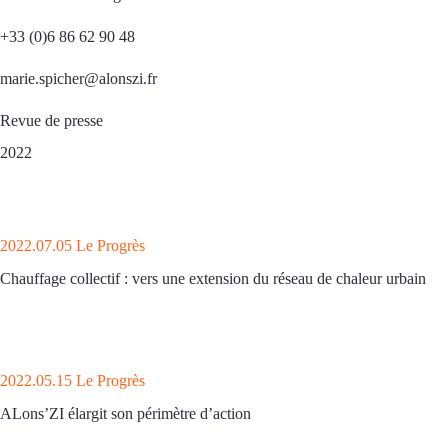
+33 (0)6 86 62 90 48
marie.spicher@alonszi.fr
Revue de presse
2022
2022.07.05 Le Progrès
Chauffage collectif : vers une extension du réseau de chaleur urbain
2022.05.15 Le Progrès
ALons’ZI élargit son périmètre d’action