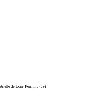
strielle de Lons-Perrigny (39)