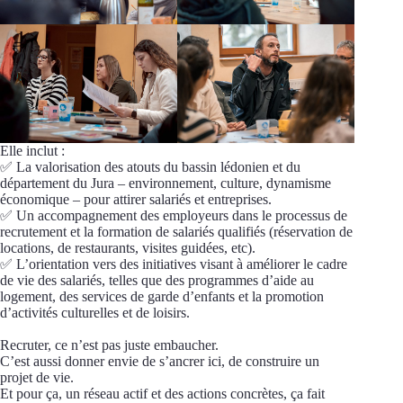
Elle inclut :
✅ La valorisation des atouts du bassin lédonien et du
département du Jura – environnement, culture, dynamisme
économique – pour attirer salariés et entreprises.
✅ Un accompagnement des employeurs dans le processus de
recrutement et la formation de salariés qualifiés (réservation de
locations, de restaurants, visites guidées, etc).
✅ L’orientation vers des initiatives visant à améliorer le cadre
de vie des salariés, telles que des programmes d’aide au
logement, des services de garde d’enfants et la promotion
d’activités culturelles et de loisirs.
Recruter, ce n’est pas juste embaucher.
C’est aussi donner envie de s’ancrer ici, de construire un
projet de vie.
Et pour ça, un réseau actif et des actions concrètes, ça fait