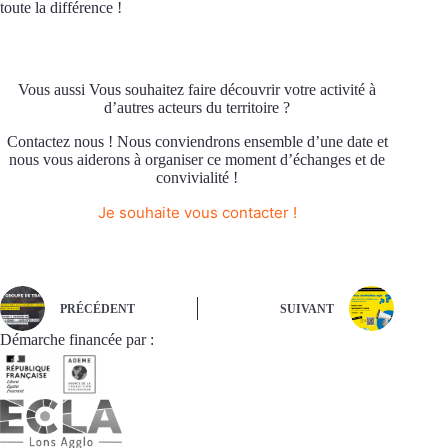
toute la différence !
Vous aussi Vous souhaitez faire découvrir votre activité à
d’autres acteurs du territoire ?
Contactez nous ! Nous conviendrons ensemble d’une date et
nous vous aiderons à organiser ce moment d’échanges et de
convivialité !
Je souhaite vous contacter !
PRÉCÉDENT
SUIVANT
Démarche financée par :