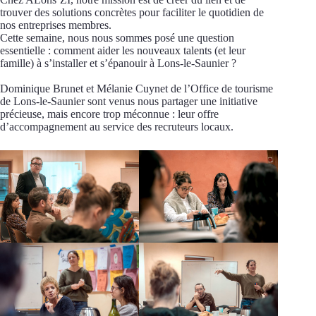
trouver des solutions concrètes pour faciliter le quotidien de
nos entreprises membres.
Cette semaine, nous nous sommes posé une question
essentielle : comment aider les nouveaux talents (et leur
famille) à s’installer et s’épanouir à Lons-le-Saunier ?
Dominique Brunet et Mélanie Cuynet de l’Office de tourisme
de Lons-le-Saunier sont venus nous partager une initiative
précieuse, mais encore trop méconnue : leur offre
d’accompagnement au service des recruteurs locaux.