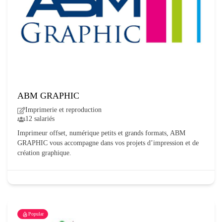
ABM GRAPHIC
Imprimerie et reproduction
12 salariés
Imprimeur offset, numérique petits et grands formats, ABM
GRAPHIC vous accompagne dans vos projets d’impression et de
création graphique.
Popular