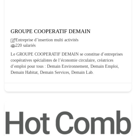
GROUPE COOPERATIF DEMAIN
Entreprise d’insertion multi activités
220 salariés
Le GROUPE COOPERATIF DEMAIN se constitue d’entreprises
coopératives spécialistes de l’économie circulaire, créatrices
d’emploi pour tous : Demain Environnement, Demain Emploi,
Demain Habitat, Demain Services, Demain Lab.