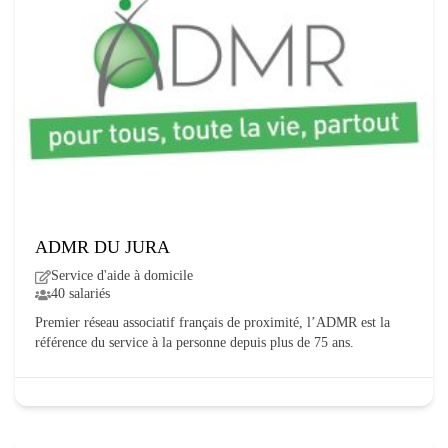
ADMR DU JURA
Service d'aide à domicile
40 salariés
Premier réseau associatif français de proximité, l’ADMR est la
référence du service à la personne depuis plus de 75 ans.