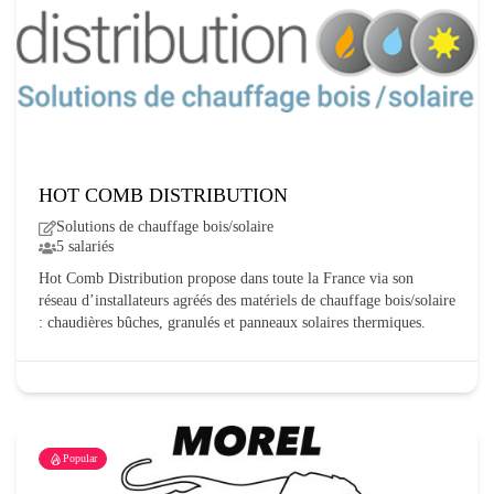
HOT COMB DISTRIBUTION
Solutions de chauffage bois/solaire
5 salariés
Hot Comb Distribution propose dans toute la France via son
réseau d’installateurs agréés des matériels de chauffage bois/solaire
: chaudières bûches, granulés et panneaux solaires thermiques.
Popular