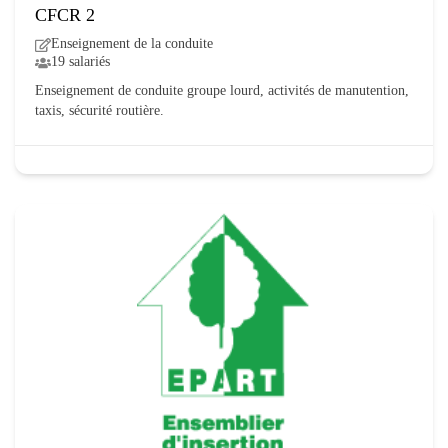
CFCR 2
Enseignement de la conduite
19 salariés
Enseignement de conduite groupe lourd, activités de manutention,
taxis, sécurité routière.