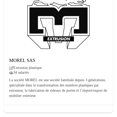
MOREL SAS
Extrusion plastique
34 salariés
La société MOREL est une société familiale depuis 3 générations,
spécialisée dans la transformation des matières plastiques par
extrusion, la fabrication de rideaux de portes et l’import/export de
mobilier extérieur.