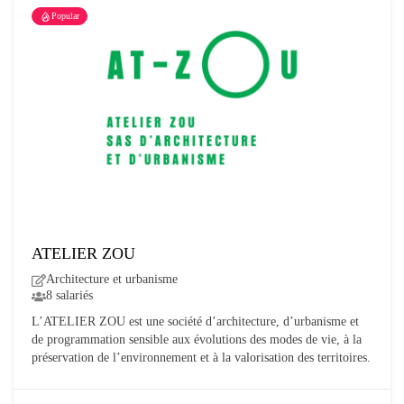
Popular
ATELIER ZOU
Architecture et urbanisme
8 salariés
L’ATELIER ZOU est une société d’architecture, d’urbanisme et
de programmation sensible aux évolutions des modes de vie, à la
préservation de l’environnement et à la valorisation des territoires.