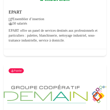
EPART
Ensemblier d’insertion
50 salariés
EPART offre un panel de services destinés aux professionnels et
particuliers : palettes, blanchisserie, nettoyage industriel, sous-
traitance industrielle, service à domicile.
Popular