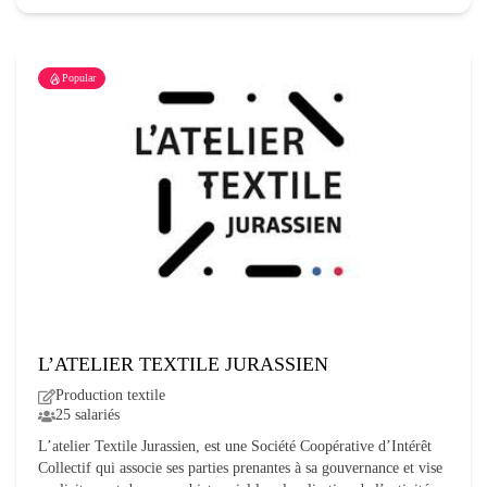
Popular
L’ATELIER TEXTILE JURASSIEN
Production textile
25 salariés
L’atelier Textile Jurassien, est une Société Coopérative d’Intérêt
Collectif qui associe ses parties prenantes à sa gouvernance et vise