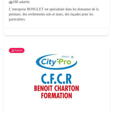
180 salariés
L’entreprise BONGLET est spécialisée dans les domaines de la
peinture, des revêtements sols et murs, des façades pour les
particuliers.
Popular