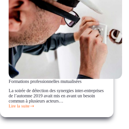
Formations professionnelles mutualisées
La soirée de détection des synergies inter-entreprises
de l’automne 2019 avait mis en avant un besoin
commun à plusieurs acteurs…
Lire la suite
Formations
professionnelles
mutualisées