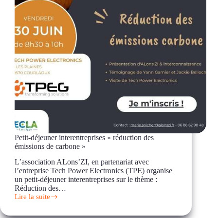
Petit-déjeuner interentreprises « réduction des
émissions de carbone »
L’association ALons’ZI, en partenariat avec
l’entreprise Tech Power Electronics (TPE) organise
un petit-déjeuner interentreprises sur le thème :
Réduction des…
Lire la suite
Petit-
déjeuner
interentreprises