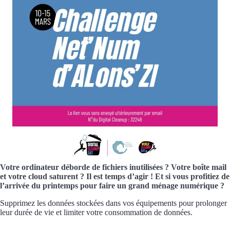
Votre ordinateur déborde de fichiers inutilisées ? Votre boîte mail
et votre cloud saturent ? Il est temps d’agir ! Et si vous profitiez de
l’arrivée du printemps pour faire un grand ménage numérique ?
Supprimez les données stockées dans vos équipements pour prolonger
leur durée de vie et limiter votre consommation de données.