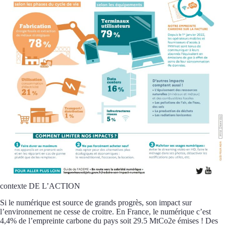
contexte DE L’ACTION
Si le numérique est source de grands progrès, son impact sur
l’environnement ne cesse de croitre. En France, le numérique c’est
4,4% de l’empreinte carbone du pays soit 29.5 MtCo2e émises ! Des