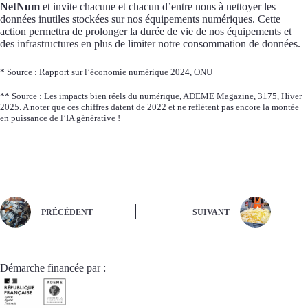
NetNum
et invite chacune et chacun d’entre nous à nettoyer les
données inutiles stockées sur nos équipements numériques. Cette
action permettra de prolonger la durée de vie de nos équipements et
des infrastructures en plus de limiter notre consommation de données.
* Source : Rapport sur l’économie numérique 2024, ONU
** Source : Les impacts bien réels du numérique, ADEME Magazine, 3175, Hiver
2025. A noter que ces chiffres datent de 2022 et ne reflètent pas encore la montée
en puissance de l’IA générative !
PRÉCÉDENT
SUIVANT
Démarche financée par :