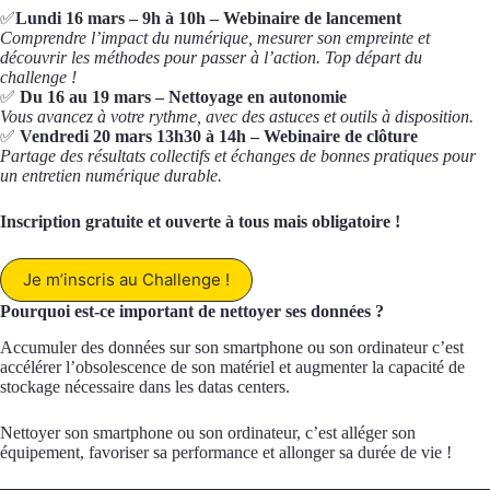
✅
Lundi 16 mars – 9h à 10h – Webinaire de lancement
Comprendre l’impact du numérique, mesurer son empreinte et
découvrir les méthodes pour passer à l’action. Top départ du
challenge !
✅
Du 16 au 19 mars – Nettoyage en autonomie
Vous avancez à votre rythme, avec des astuces et outils à disposition.
✅
Vendredi 20 mars 13h30 à 14h – Webinaire de clôture
Partage des résultats collectifs et échanges de bonnes pratiques pour
un entretien numérique durable.
Inscription gratuite et ouverte à tous mais obligatoire !
Je m’inscris au Challenge !
Pourquoi est-ce important de nettoyer ses données ?
Accumuler des données sur son smartphone ou son ordinateur c’est
accélérer l’obsolescence de son matériel et augmenter la capacité de
stockage nécessaire dans les datas centers.
Nettoyer son smartphone ou son ordinateur, c’est alléger son
équipement, favoriser sa performance et allonger sa durée de vie !