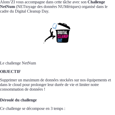
Alons’ZI vous accompagne dans cette tâche avec son
Challenge
NetNum
(NETtoyage des données NUMériques) organisé dans le
cadre du Digital Cleanup Day.
Le challenge NetNum
OBJECTIF
Supprimer un maximum de données stockées sur nos équipements et
dans le cloud pour prolonger leur durée de vie et limiter notre
consommation de données !
Déroulé du challenge
Ce challenge se décompose en 3 temps :