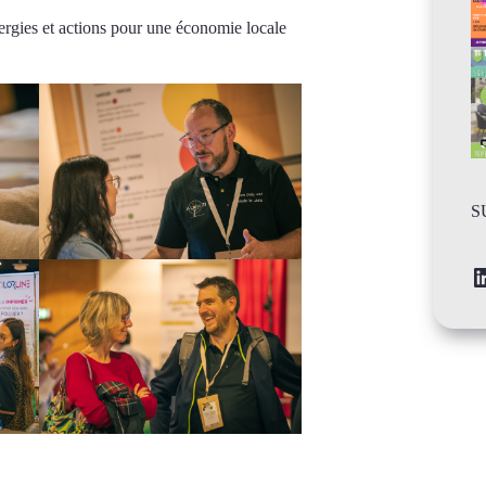
nergies et actions pour une économie locale
S