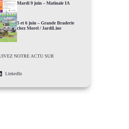
Mardi 9 juin – Matinale IA
5 et 6 juin – Grande Braderie
chez Morel / JardiLine
UIVEZ NOTRE ACTU SUR
LinkedIn