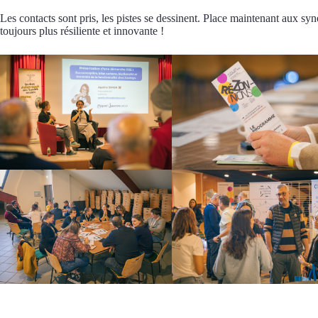
Les contacts sont pris, les pistes se dessinent. Place maintenant aux sy
toujours plus résiliente et innovante !