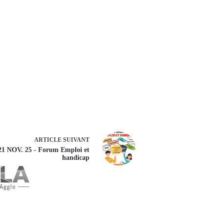
ARTICLE
SUIVANT
21 NOV. 25 - Forum Emploi et
handicap