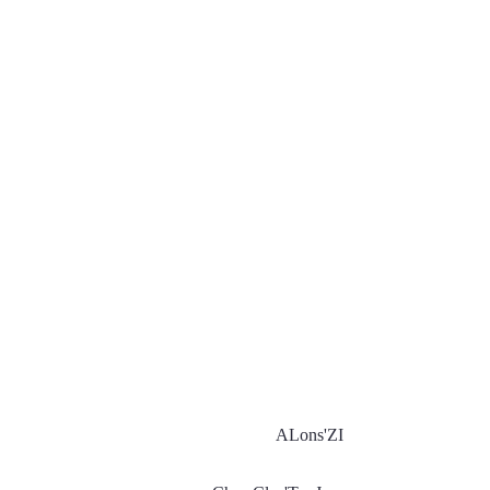
ALons'ZI