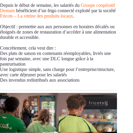
Depuis le début de semaine, les salariés du
Groupe coopératif
Demain
bénéficient d’un frigo connecté exploité par la société
Fricots – La vitrine des produits locaux
.
Objectif : permettre aux aux personnes en horaires décalés ou
éloignés de zones de restauration d’accéder à une alimentation
durable et accessible.
Concrètement, cela veut dire :
Des plats de saison en contenants réemployables, livrés une
fois par semaine, avec une DLC longue grâce à la
pasteurisation
Une logistique simple, sans charge pour l’entreprise/structure,
avec carte déjeuner pour les salariés
Des invendus redistribués aux associations