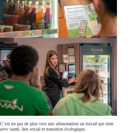
C’est un pas de plus vers une alimentation au travail qui rime
avec santé, lien social et transition écologique.