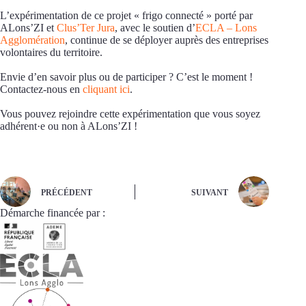
L’expérimentation de ce projet « frigo connecté » porté par
ALons’ZI et
Clus’Ter Jura
, avec le soutien d’
ECLA – Lons
Agglomération
, continue de se déployer auprès des entreprises
volontaires du territoire.
Envie d’en savoir plus ou de participer ? C’est le moment !
Contactez-nous en
cliquant ici
.
Vous pouvez rejoindre cette expérimentation que vous soyez
adhérent·e ou non à ALons’ZI !
PRÉCÉDENT
SUIVANT
Démarche financée par :