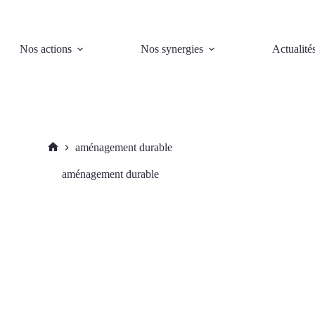
Nos actions
Nos synergies
Actualité
aménagement durable
Accueil
aménagement durable