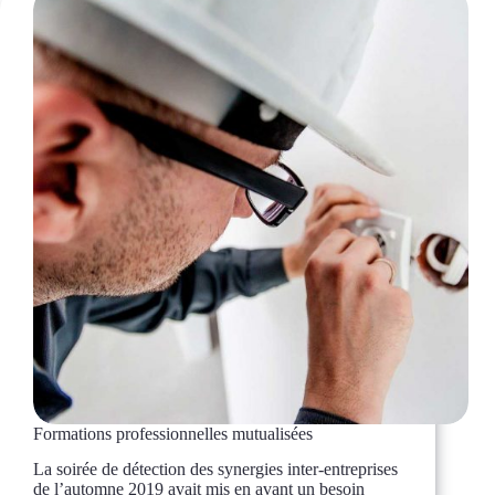
Formations professionnelles mutualisées
La soirée de détection des synergies inter-entreprises
de l’automne 2019 avait mis en avant un besoin