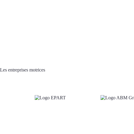
Les entreprises motrices