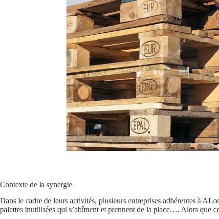
Contexte de la synergie
Dans le cadre de leurs activités, plusieurs entreprises adhérentes à ALo
palettes inutilisées qui s’abîment et prennent de la place…. Alors que ce