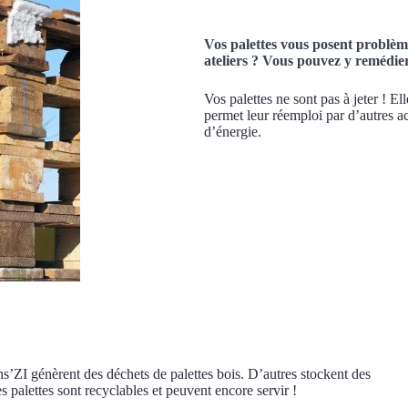
Vos palettes vous posent problème
ateliers ? Vous pouvez y remédier
Vos palettes ne sont pas à jeter ! 
permet leur réemploi par d’autres a
d’énergie.
ns’ZI génèrent des déchets de palettes bois. D’autres stockent des
s palettes sont recyclables et peuvent encore servir !