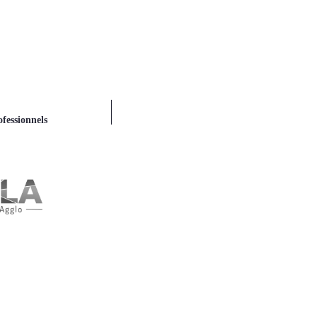
fessionnels