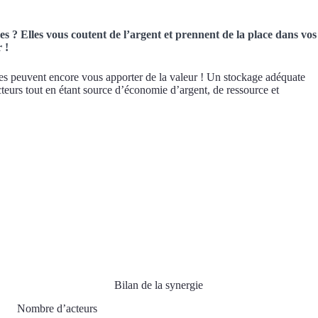
s ? Elles vous coutent de l’argent et prennent de la place dans vos
 !
Elles peuvent encore vous apporter de la valeur ! Un stockage adéquate
cteurs tout en étant source d’économie d’argent, de ressource et
Bilan de la synergie
Nombre d’acteurs