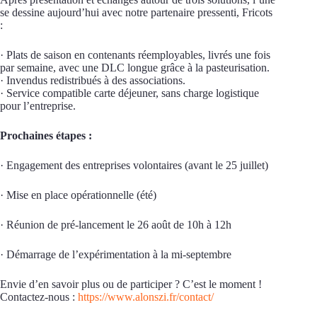
se dessine aujourd’hui avec notre partenaire pressenti, Fricots
:
· Plats de saison en contenants réemployables, livrés une fois
par semaine, avec une DLC longue grâce à la pasteurisation.
· Invendus redistribués à des associations.
· Service compatible carte déjeuner, sans charge logistique
pour l’entreprise.
Prochaines étapes :
· Engagement des entreprises volontaires (avant le 25 juillet)
· Mise en place opérationnelle (été)
· Réunion de pré-lancement le 26 août de 10h à 12h
· Démarrage de l’expérimentation à la mi-septembre
Envie d’en savoir plus ou de participer ? C’est le moment !
Contactez-nous :
https://www.alonszi.fr/contact/