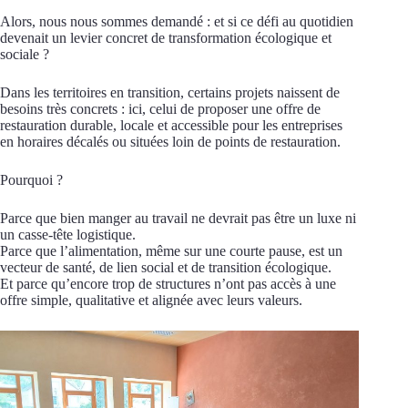
Alors, nous nous sommes demandé : et si ce défi au quotidien
devenait un levier concret de transformation écologique et
sociale ?
Dans les territoires en transition, certains projets naissent de
besoins très concrets : ici, celui de proposer une offre de
restauration durable, locale et accessible pour les entreprises
en horaires décalés ou situées loin de points de restauration.
Pourquoi ?
Parce que bien manger au travail ne devrait pas être un luxe ni
un casse-tête logistique.
Parce que l’alimentation, même sur une courte pause, est un
vecteur de santé, de lien social et de transition écologique.
Et parce qu’encore trop de structures n’ont pas accès à une
offre simple, qualitative et alignée avec leurs valeurs.