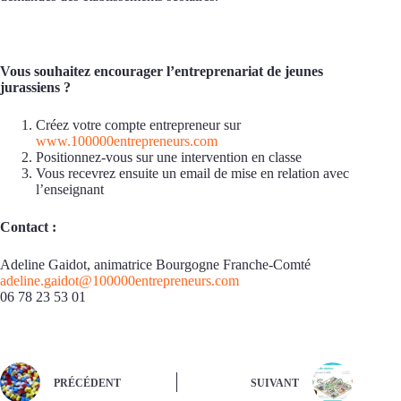
Vous souhaitez encourager l’entreprenariat de jeunes
jurassiens ?
Créez votre compte entrepreneur sur
www.100000entrepreneurs.com
Positionnez-vous sur une intervention en classe
Vous recevrez ensuite un email de mise en relation avec
l’enseignant
Contact :
Adeline Gaidot, animatrice Bourgogne Franche-Comté
adeline.gaidot@100000entrepreneurs.com
06 78 23 53 01
PRÉCÉDENT
SUIVANT