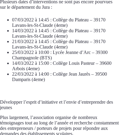
Plusieurs dates d’interventions ne sont pas encore pourvues
sur le département du Jura :
07/03/2022 à 14:45 : Collège du Plateau – 39170
Lavans-les-St-Claude (4eme)
14/03/2022 à 14:45 : Collège du Plateau – 39170
Lavans-les-St-Claude (4eme)
21/03/2022 à 14:45 : Collège du Plateau – 39170
Lavans-les-St-Claude (4eme)
25/03/2022 à 10:00 : Lycée Jeanne d’Arc – 39300
Champagnole (BTS)
14/03/2022 à 15:00 : Collège Louis Pasteur – 39600
Arbois (4eme)
22/03/2022 à 14:00 : Collège Jean Jaurès – 39500
Damparis (4eme)
Développer l’esprit d’initiative et l’envie d’entreprendre des
jeunes
Plus largement, l’association organise de nombreux
témoignages tout au long de l’année et recherche constamment
des entrepreneurs / porteurs de projets pour répondre aux
demandes des établissements scolaires.