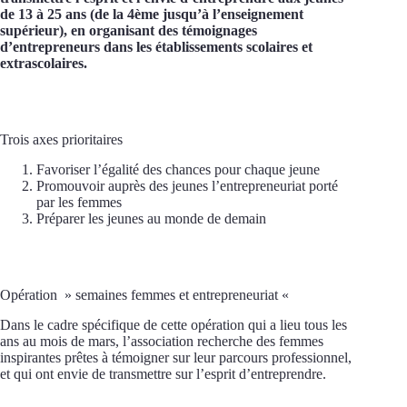
de 13 à 25 ans (de la 4ème jusqu’à l’enseignement
supérieur), en organisant des témoignages
d’entrepreneurs dans les établissements scolaires et
extrascolaires.
Trois axes prioritaires
Favoriser l’égalité des chances pour chaque jeune
Promouvoir auprès des jeunes l’entrepreneuriat porté
par les femmes
Préparer les jeunes au monde de demain
Opération » semaines femmes et entrepreneuriat «
Dans le cadre spécifique de cette opération qui a lieu tous les
ans au mois de mars, l’association recherche des femmes
inspirantes prêtes à témoigner sur leur parcours professionnel,
et qui ont envie de transmettre sur l’esprit d’entreprendre.