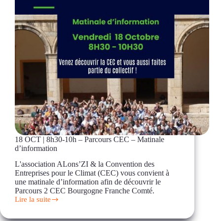
18 OCT | 8h30-10h – Parcours CEC – Matinale
d’information
L'association ALons’ZI & la Convention des
Entreprises pour le Climat (CEC) vous convient à
une matinale d’information afin de découvrir le
Parcours 2 CEC Bourgogne Franche Comté.
Lire la suite
18
OCT
|